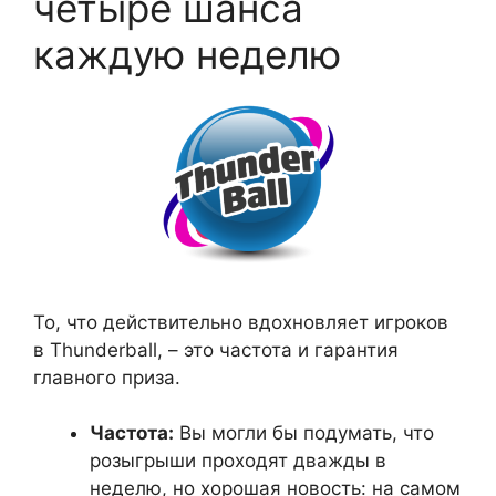
четыре шанса
каждую неделю
То, что действительно вдохновляет игроков
в Thunderball, – это частота и гарантия
главного приза.
Частота:
Вы могли бы подумать, что
розыгрыши проходят дважды в
неделю, но хорошая новость: на самом