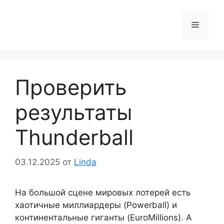
Перейти
к
Меню
содержимому
Проверить
результаты
Thunderball
03.12.2025
от
Linda
На большой сцене мировых лотерей есть
хаотичные миллиардеры (Powerball) и
континентальные гиганты (EuroMillions). А