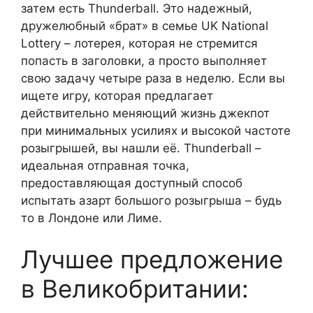
затем есть Thunderball. Это надежный,
дружелюбный «брат» в семье UK National
Lottery – лотерея, которая не стремится
попасть в заголовки, а просто выполняет
свою задачу четыре раза в неделю. Если вы
ищете игру, которая предлагает
действительно меняющий жизнь джекпот
при минимальных усилиях и высокой частоте
розыгрышей, вы нашли её. Thunderball –
идеальная отправная точка,
предоставляющая доступный способ
испытать азарт большого розыгрыша – будь
то в Лондоне или Лиме.
Лучшее предложение
в Великобритании: