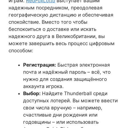
играм.
RedFoxLotto
выступает вашим
надежным посредником, преодолевая
географическую дистанцию и обеспечивая
спокойствие. Вместо того чтобы
беспокоиться о доставке или искать
надежного друга в Великобритании, вы
можете завершить весь процесс цифровым
способом:
Регистрация:
Быстрая электронная
почта и надёжный пароль – всё, что
нужно для создания защищённого
аккаунта игрока.
Выбор:
Найдите Thunderball среди
доступных лотерей. Вы можете ввести
свои числа вручную – например,
счастливые дни рождения или
годовщины – или использовать