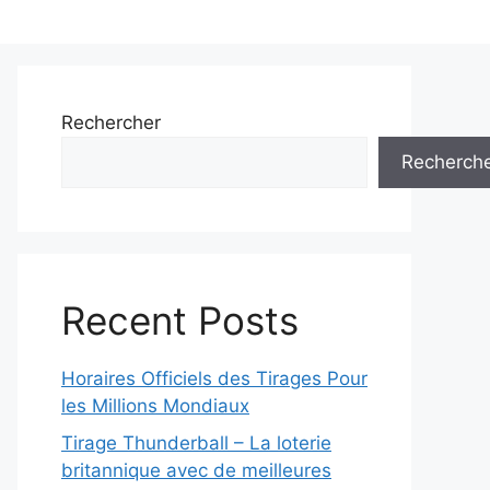
Rechercher
Recherch
Recent Posts
Horaires Officiels des Tirages Pour
les Millions Mondiaux
Tirage Thunderball – La loterie
britannique avec de meilleures