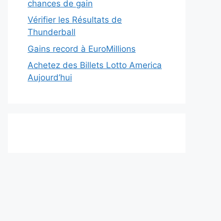
chances de gain
Vérifier les Résultats de
Thunderball
Gains record à EuroMillions
Achetez des Billets Lotto America
Aujourd’hui