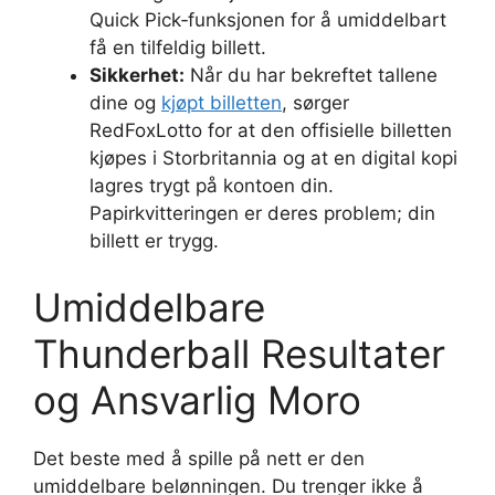
Quick Pick‑funksjonen for å umiddelbart
få en tilfeldig billett.
Sikkerhet:
Når du har bekreftet tallene
dine og
kjøpt billetten
, sørger
RedFoxLotto for at den offisielle billetten
kjøpes i Storbritannia og at en digital kopi
lagres trygt på kontoen din.
Papirkvitteringen er deres problem; din
billett er trygg.
Umiddelbare
Thunderball Resultater
og Ansvarlig Moro
Det beste med å spille på nett er den
umiddelbare belønningen. Du trenger ikke å