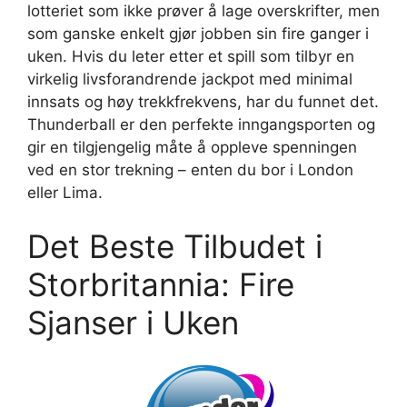
lotteriet som ikke prøver å lage overskrifter, men
som ganske enkelt gjør jobben sin fire ganger i
uken. Hvis du leter etter et spill som tilbyr en
virkelig livsforandrende jackpot med minimal
innsats og høy trekkfrekvens, har du funnet det.
Thunderball er den perfekte inngangsporten og
gir en tilgjengelig måte å oppleve spenningen
ved en stor trekning – enten du bor i London
eller Lima.
Det Beste Tilbudet i
Storbritannia: Fire
Sjanser i Uken