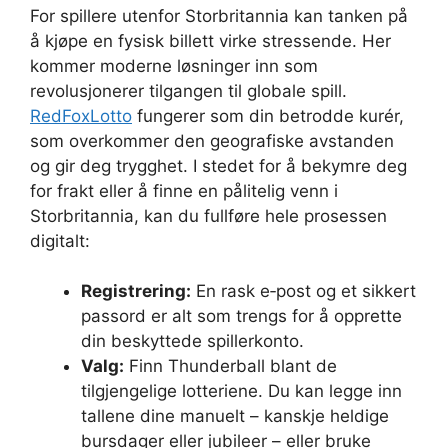
For spillere utenfor Storbritannia kan tanken på
å kjøpe en fysisk billett virke stressende. Her
kommer moderne løsninger inn som
revolusjonerer tilgangen til globale spill.
RedFoxLotto
fungerer som din betrodde kurér,
som overkommer den geografiske avstanden
og gir deg trygghet. I stedet for å bekymre deg
for frakt eller å finne en pålitelig venn i
Storbritannia, kan du fullføre hele prosessen
digitalt:
Registrering:
En rask e‑post og et sikkert
passord er alt som trengs for å opprette
din beskyttede spillerkonto.
Valg:
Finn Thunderball blant de
tilgjengelige lotteriene. Du kan legge inn
tallene dine manuelt – kanskje heldige
bursdager eller jubileer – eller bruke