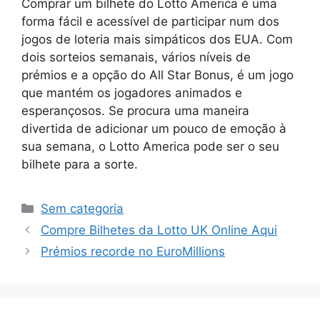
Comprar um bilhete do Lotto America é uma
forma fácil e acessível de participar num dos
jogos de loteria mais simpáticos dos EUA. Com
dois sorteios semanais, vários níveis de
prémios e a opção do All Star Bonus, é um jogo
que mantém os jogadores animados e
esperançosos. Se procura uma maneira
divertida de adicionar um pouco de emoção à
sua semana, o Lotto America pode ser o seu
bilhete para a sorte.
Categorias
Sem categoria
Compre Bilhetes da Lotto UK Online Aqui
Prémios recorde no EuroMillions