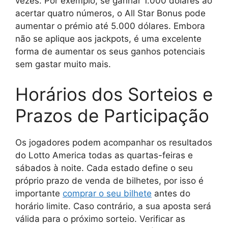
vezes.
Por exemplo, se ganhar 1.000 dólares ao
acertar quatro números, o All Star Bonus pode
aumentar o prémio até 5.000 dólares. Embora
não se aplique aos jackpots, é uma excelente
forma de aumentar os seus ganhos potenciais
sem gastar muito mais.
Horários dos Sorteios e
Prazos de Participação
Os jogadores podem acompanhar os resultados
do Lotto America todas as quartas-feiras e
sábados à noite. Cada estado define o seu
próprio prazo de venda de bilhetes, por isso é
importante
comprar o seu bilhete
antes do
horário limite. Caso contrário, a sua aposta será
válida para o próximo sorteio. Verificar as