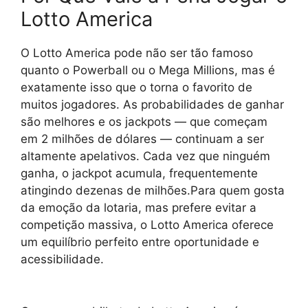
Lotto America
O Lotto America pode não ser tão famoso
quanto o Powerball ou o Mega Millions, mas é
exatamente isso que o torna o favorito de
muitos jogadores. As probabilidades de ganhar
são melhores e os jackpots — que começam
em 2 milhões de dólares — continuam a ser
altamente apelativos. Cada vez que ninguém
ganha, o jackpot acumula, frequentemente
atingindo dezenas de milhões.
Para quem gosta
da emoção da lotaria, mas prefere evitar a
competição massiva, o Lotto America oferece
um equilíbrio perfeito entre oportunidade e
acessibilidade.