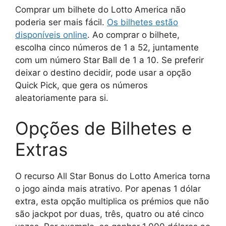
Comprar um bilhete do Lotto America não
poderia ser mais fácil.
Os bilhetes estão
disponíveis online
.
Ao comprar o bilhete,
escolha cinco números de 1 a 52, juntamente
com um número Star Ball de 1 a 10. Se preferir
deixar o destino decidir, pode usar a opção
Quick Pick, que gera os números
aleatoriamente para si.
Opções de Bilhetes e
Extras
O recurso All Star Bonus do Lotto America torna
o jogo ainda mais atrativo. Por apenas 1 dólar
extra, esta opção multiplica os prémios que não
são jackpot por duas, três, quatro ou até cinco