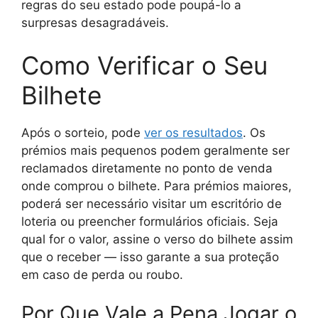
regras do seu estado pode poupá-lo a
surpresas desagradáveis.
Como Verificar o Seu
Bilhete
Após o sorteio, pode
ver os resultados
.
Os
prémios mais pequenos podem geralmente ser
reclamados diretamente no ponto de venda
onde comprou o bilhete. Para prémios maiores,
poderá ser necessário visitar um escritório de
loteria ou preencher formulários oficiais. Seja
qual for o valor, assine o verso do bilhete assim
que o receber — isso garante a sua proteção
em caso de perda ou roubo.
Por Que Vale a Pena Jogar o