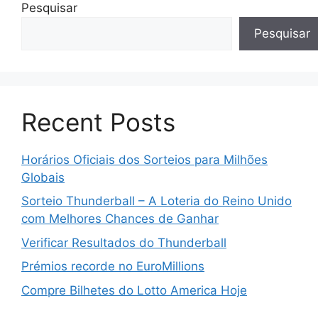
Pesquisar
Pesquisar
Recent Posts
Horários Oficiais dos Sorteios para Milhões
Globais
Sorteio Thunderball – A Loteria do Reino Unido
com Melhores Chances de Ganhar
Verificar Resultados do Thunderball
Prémios recorde no EuroMillions
Compre Bilhetes do Lotto America Hoje