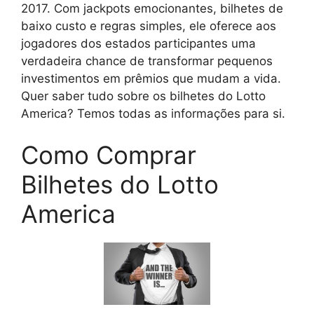
2017. Com jackpots emocionantes, bilhetes de
baixo custo e regras simples, ele oferece aos
jogadores dos estados participantes uma
verdadeira chance de transformar pequenos
investimentos em prêmios que mudam a vida.
Quer saber tudo sobre os bilhetes do Lotto
America? Temos todas as informações para si.
Como Comprar
Bilhetes do Lotto
America