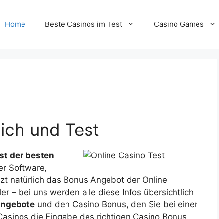
Home
Beste Casinos im Test
Casino Games
eich und Test
st der besten
er Software,
etzt natürlich das Bonus Angebot der Online
er – bei uns werden alle diese Infos übersichtlich
Angebote
und den Casino Bonus, den Sie bei einer
n Casinos die Eingabe des richtigen Casino Bonus