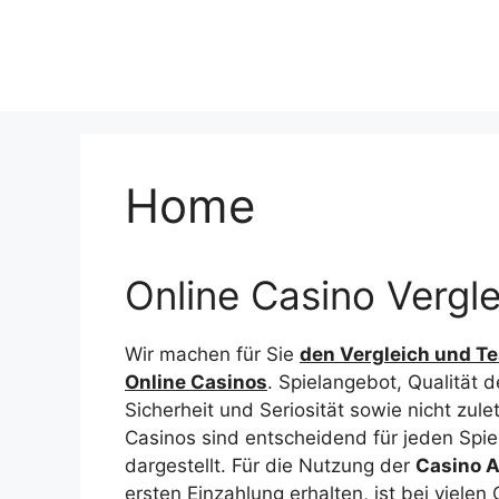
Zum
Inhalt
springen
Home
Online Casino Vergl
Wir machen für Sie
den Vergleich und Te
Online Casinos
. Spielangebot, Qualität d
Sicherheit und Seriosität sowie nicht zul
Casinos sind entscheidend für jeden Spiel
dargestellt. Für die Nutzung der
Casino 
ersten Einzahlung erhalten, ist bei viele