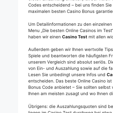
Codes entscheidend – bei uns finden Sie
maximalen besten Casino Bonus garantier
Um Detailinformationen zu den einzelnen
Menu „Die besten Online Casinos im Test“
haben wir einen
Casino Test
mit allen wic
Außerdem geben wir Ihnen wertvolle Tips
Spiele und beantworten die häufigsten F
unserem Vergleich sind absolut seriös. Die
von Ein- und Auszahlung sowie auf die fa
Lesen Sie unbedingt unsere Infos und
Ca
entscheiden. Das beste Online Casino is
Bonus Code anbietet – Sie sollten selbs
Ihnen am meisten zusagt und wo Ihnen di
Übrigens: die Auszahlungsquoten sind bei 
liegen im Casino Test durchweg bei etwa 