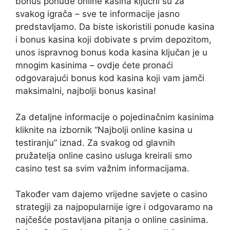
bonus ponude online kasina ključni su za
svakog igrača – sve te informacije jasno
predstavljamo. Da biste iskoristili ponude kasina
i bonus kasina koji dobivate s prvim depozitom,
unos ispravnog bonus koda kasina ključan je u
mnogim kasinima – ovdje ćete pronaći
odgovarajući bonus kod kasina koji vam jamči
maksimalni, najbolji bonus kasina!
Za detaljne informacije o pojedinačnim kasinima
kliknite na izbornik “Najbolji online kasina u
testiranju” iznad. Za svakog od glavnih
pružatelja online casino usluga kreirali smo
casino test sa svim važnim informacijama.
Također vam dajemo vrijedne savjete o casino
strategiji za najpopularnije igre i odgovaramo na
najčešće postavljana pitanja o online casinima.