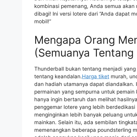
kombinasi pemenang, Anda semua akan 
dibagi! Ini versi lotere dari “Anda dapat
mobil!”
Mengapa Orang Men
(Semuanya Tentang 
Thunderball bukan tentang menjadi yang t
tentang keandalan.
Harga tiket
murah, und
dan hadiah utamanya dapat diandalkan. I
permainan yang sempurna untuk pemain 
hanya ingin bertaruh dan melihat hasilnya
penggemar lotere yang lebih berdedikasi
menginginkan lebih banyak peluang untu
mainkan. Selain itu, ada sembilan tingka
memenangkan beberapa poundsterling mes