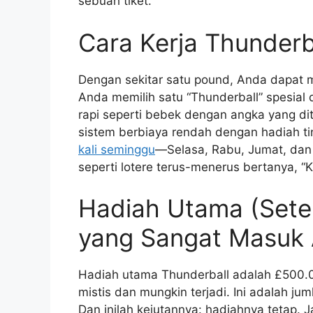
sebuah tiket.
Cara Kerja Thunderb
Dengan sekitar satu pound, Anda dapat m
Anda memilih satu “Thunderball” spesial 
rapi seperti bebek dengan angka yang di
sistem berbiaya rendah dengan hadiah ti
kali seminggu
—Selasa, Rabu, Jumat, dan S
seperti lotere terus-menerus bertanya,
Hadiah Utama (Sete
yang Sangat Masuk 
Hadiah utama Thunderball adalah £500.0
mistis dan mungkin terjadi. Ini adalah j
Dan inilah kejutannya: hadiahnya tetap. J