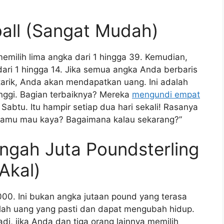
all (Sangat Mudah)
emilih lima angka dari 1 hingga 39. Kemudian,
dari 1 hingga 14. Jika semua angka Anda berbaris
tarik, Anda akan mendapatkan uang. Ini adalah
nggi. Bagian terbaiknya? Mereka
mengundi empat
abtu. Itu hampir setiap dua hari sekali! Rasanya
 “Kamu mau kaya? Bagaimana kalau sekarang?”
ngah Juta Poundsterling
Akal)
00. Ini bukan angka jutaan pound yang terasa
umlah uang yang pasti dan dapat mengubah hidup.
adi, jika Anda dan tiga orang lainnya memilih