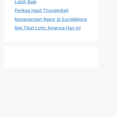
Lebih Baik
Periksa Hasil Thunderball
Kemenangan Rekor di EuroMillions
Beli Tiket Lotto America Hari Ini