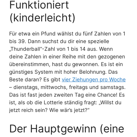
Funktioniert
(kinderleicht)
Für etwa ein Pfund wählst du fünf Zahlen von 1
bis 39. Dann suchst du dir eine spezielle
„Thunderball“-Zahl von 1 bis 14 aus. Wenn
deine Zahlen in einer Reihe mit den gezogenen
übereinstimmen, hast du gewonnen. Es ist ein
günstiges System mit hoher Belohnung. Das
Beste daran? Es gibt
vier Ziehungen pro Woche
– dienstags, mittwochs, freitags und samstags.
Das ist fast jeden zweiten Tag eine Chance! Es
ist, als ob die Lotterie ständig fragt: „Willst du
jetzt reich sein? Wie wär’s jetzt?“
Der Hauptgewinn (eine