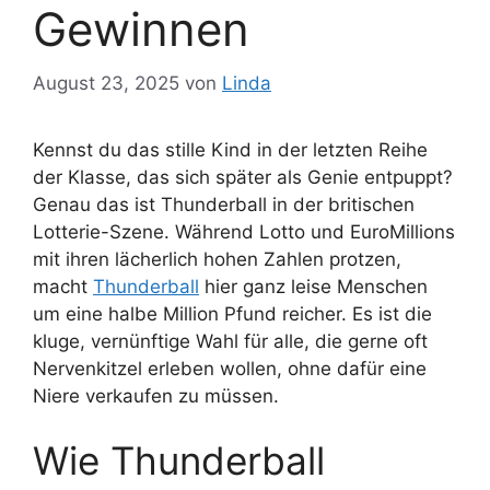
Gewinnen
August 23, 2025
von
Linda
Kennst du das stille Kind in der letzten Reihe
der Klasse, das sich später als Genie entpuppt?
Genau das ist Thunderball in der britischen
Lotterie-Szene. Während Lotto und EuroMillions
mit ihren lächerlich hohen Zahlen protzen,
macht
Thunderball
hier ganz leise Menschen
um eine halbe Million Pfund reicher. Es ist die
kluge, vernünftige Wahl für alle, die gerne oft
Nervenkitzel erleben wollen, ohne dafür eine
Niere verkaufen zu müssen.
Wie Thunderball