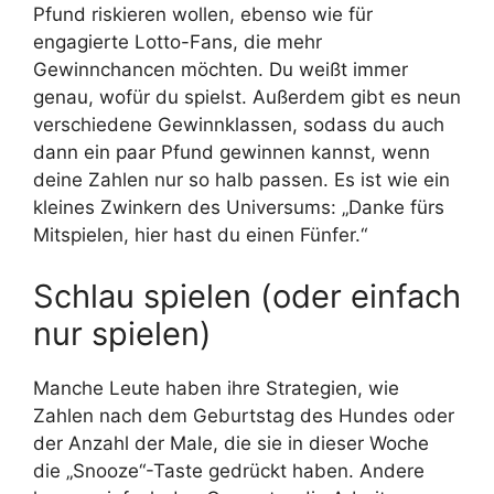
Pfund riskieren wollen, ebenso wie für
engagierte Lotto-Fans, die mehr
Gewinnchancen möchten. Du weißt immer
genau, wofür du spielst. Außerdem gibt es neun
verschiedene Gewinnklassen, sodass du auch
dann ein paar Pfund gewinnen kannst, wenn
deine Zahlen nur so halb passen. Es ist wie ein
kleines Zwinkern des Universums: „Danke fürs
Mitspielen, hier hast du einen Fünfer.“
Schlau spielen (oder einfach
nur spielen)
Manche Leute haben ihre Strategien, wie
Zahlen nach dem Geburtstag des Hundes oder
der Anzahl der Male, die sie in dieser Woche
die „Snooze“-Taste gedrückt haben. Andere